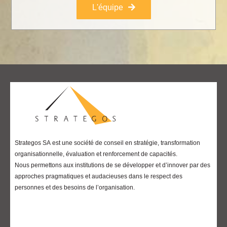
L'équipe
Strategos SA
est une société de conseil en stratégie, transformation
organisationnelle, évaluation et renforcement de capacités.
Nous permettons aux institutions de se développer et d’innover par des
approches pragmatiques et audacieuses dans le respect des
personnes et des besoins de l’organisation.