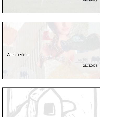
Alexca Vinze
21.11.2008