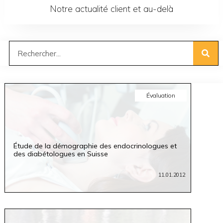
Notre actualité client et au-delà
Évaluation
Étude de la démographie des endocrinologues et
des diabétologues en Suisse
11.01.2012