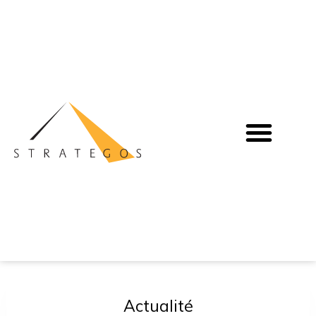
Actualité