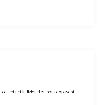
llectif et individuel en nous appuyant