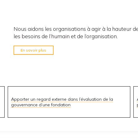
Nous aidons les organisations à agir à la hauteur de 
les besoins de l’humain et de l’organisation.
En savoir plus
Apporter un regard externe dans l’évaluation de la
gouvernance d’une fondation