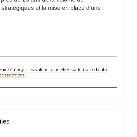
s stratégiques et la mise en place d’une
Faire émerger les valeurs d’un EMS sur la base d’auto-
observations
iles