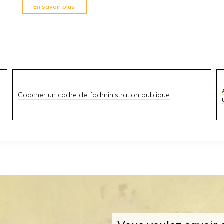
En savoir plus
Coacher un cadre de l’administration publique