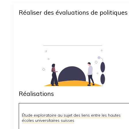
Réaliser des évaluations de politiques
Réalisations
Étude exploratoire au sujet des liens entre les hautes
écoles universitaires suisses