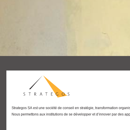
Strategos SA
est une société de conseil en stratégie, transformation organi
Nous permettons aux institutions de se développer et d’innover par des ap