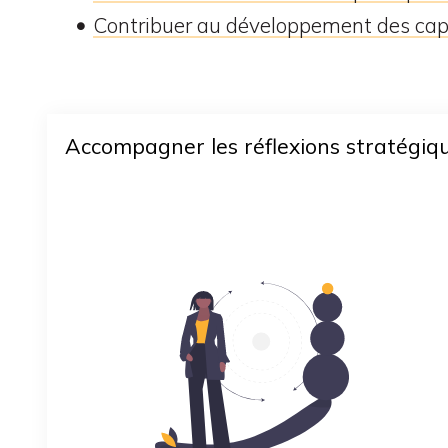
Contribuer au développement des capa
Accompagner les réflexions stratégiq