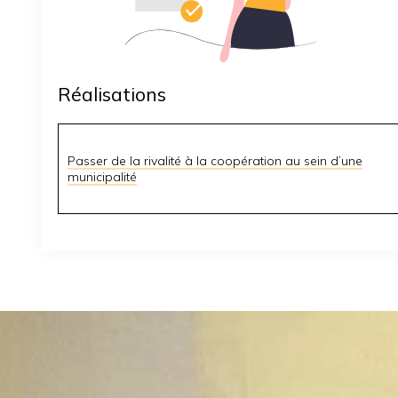
Réalisations
Passer de la rivalité à la coopération au sein d’une
municipalité