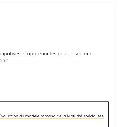
cipatives et apprenantes pour le secteur
enir.
Évaluation du modèle romand de la Maturité spécialisée