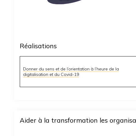
Réalisations
Donner du sens et de l’orientation à l’heure de la
digitalisation et du Covid-19
Aider à la transformation les organisa