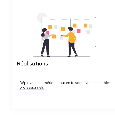
Réalisations
Déployer le numérique tout en faisant évoluer les rôles
professionnels