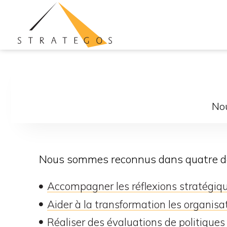
Nou
Nous sommes reconnus dans quatre do
Accompagner les réflexions stratégiq
Aider à la transformation les organisa
Réaliser des évaluations de politiques