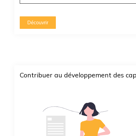
Découvrir
Contribuer au développement des capa