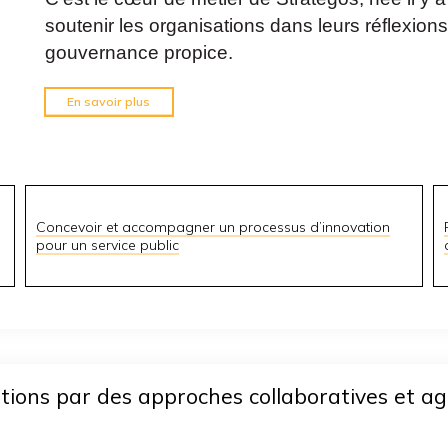
soutenir les organisations dans leurs réflexion
gouvernance propice.
En savoir plus
Concevoir et accompagner un processus d’innovation
pour un service public
tions par des approches collaboratives et ag