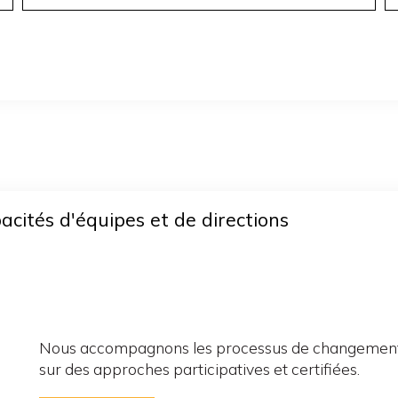
cités d'équipes et de directions
Nous accompagnons les processus de changement co
sur des approches participatives et certifiées.