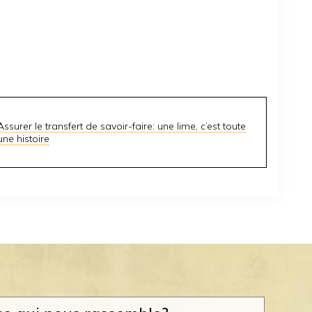
Assurer le transfert de savoir-faire: une lime, c’est toute
une histoire