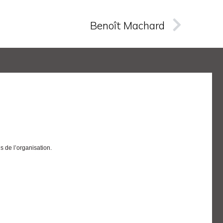
Benoît Machard
 de l’organisation.