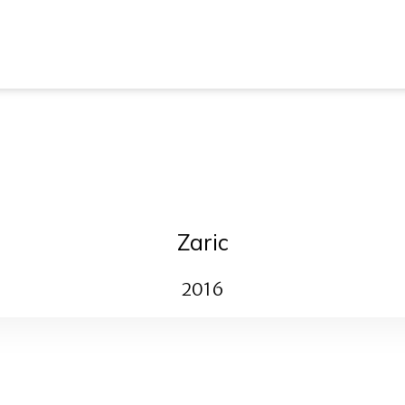
Zaric
2016