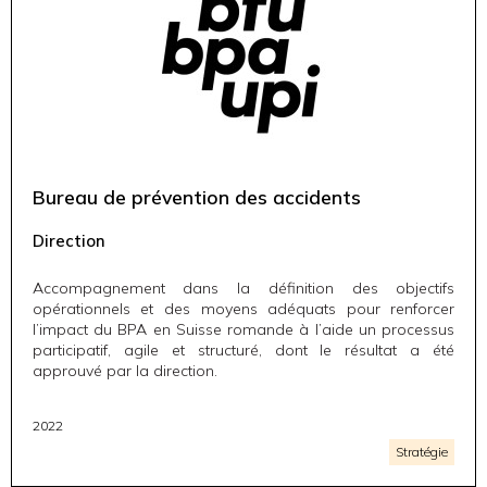
Bureau de prévention des accidents
Direction
Accompagnement dans la définition des objectifs
opérationnels et des moyens adéquats pour renforcer
l’impact du BPA en Suisse romande à l’aide un processus
participatif, agile et structuré, dont le résultat a été
approuvé par la direction.
2022
Stratégie