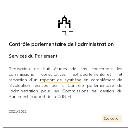
Contrôle parlementaire de l'administration
Services du Parlement
Réalisation de huit études de cas concernant les
commissions consultatives extraparlementaires et
rédaction d’un
rapport de synthèse
en complément de
l’
évaluation
réalisée par le Contrôle parlementaire de
l’administration pour les Commissions de gestion du
Parlement (
rapport de la CdG-E
).
2021-2022
Évaluation