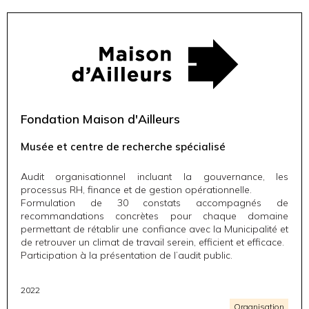
Fondation Maison d'Ailleurs
Musée et centre de recherche spécialisé
Audit organisationnel incluant la gouvernance, les
processus RH, finance et de gestion opérationnelle.
Formulation de 30 constats accompagnés de
recommandations concrètes pour chaque domaine
permettant de rétablir une confiance avec la Municipalité et
de retrouver un climat de travail serein, efficient et efficace.
Participation à la présentation de l’audit public.
2022
Organisation