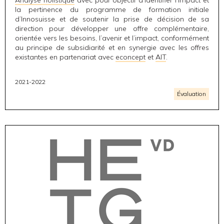
la pertinence du programme de formation initiale
d’Innosuisse et de soutenir la prise de décision de sa
direction pour développer une offre complémentaire,
orientée vers les besoins, l’avenir et l’impact, conformément
au principe de subsidiarité et en synergie avec les offres
existantes en partenariat avec
econcept
et
AIT
.
2021-2022
Évaluation