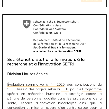
Secrétariat d’État à la formation, à la
recherche et à l’innovation SEFRI
Division Hautes écoles
Évaluation sommative à fin 2020
des contributions du
SEFRI liées à des projets selon la
LEHE
pour le
Programme
spécial en médecine humaine
, la stratégie contre la
pénurie de personnel qualifié dans les professions de la
santé, l’espace d’innovation biocatalyse ainsi que la
conception et mise en œuvre d’un centre suisse pour la