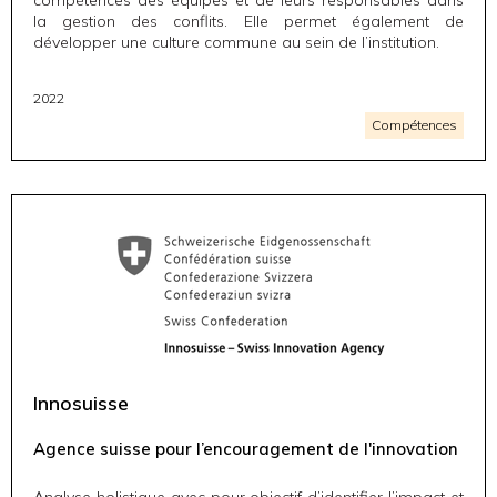
compétences des équipes et de leurs responsables dans
la gestion des conflits. Elle permet également de
développer une culture commune au sein de l’institution.
2022
Compétences
Innosuisse
Agence suisse pour l’encouragement de l'innovation
Analyse holistique
avec pour objectif d’identifier l’impact et