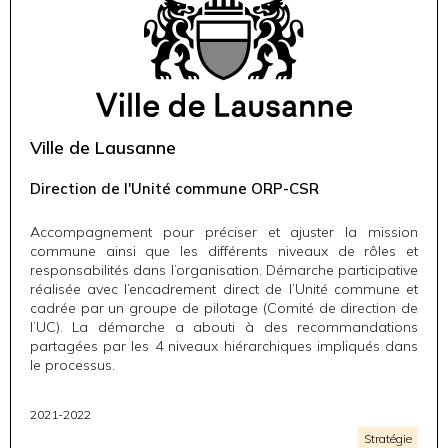
Ville de Lausanne
Direction de l'Unité commune ORP-CSR
Accompagnement pour préciser et ajuster la mission
commune ainsi que les différents niveaux de rôles et
responsabilités dans l’organisation. Démarche participative
réalisée avec l’encadrement direct de l’Unité commune et
cadrée par un groupe de pilotage (Comité de direction de
l’UC). La démarche a abouti à des recommandations
partagées par les 4 niveaux hiérarchiques impliqués dans
le processus.
2021-2022
Stratégie