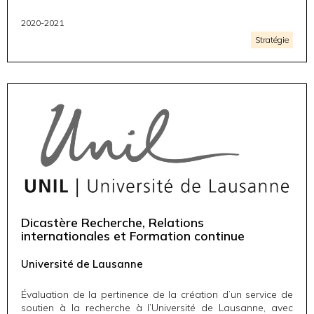
2020-2021
Stratégie
Dicastère Recherche, Relations
internationales et Formation continue
Université de Lausanne
Évaluation de la pertinence de la création d’un service de
soutien à la recherche à l’Université de Lausanne, avec