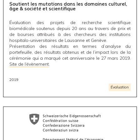
Soutient les mutations dans les domaines culturel,
âge & société et scientifique
Évaluation des projets de recherche scientifique
biomédicale soutenus depuis 20 ans au travers de prix et
de bourses attribués à des chercheurs des institutions
hospitalo-universitaires de Lausanne et Genève.
Présentation des résultats en termes d’analyse du
portefeuille, des résultats obtenus et de l’impact lors de la
cérémonie qui a marqué cet anniversaire le 27 mars 2019.
Site de l’évènement
.
2019
Évaluation