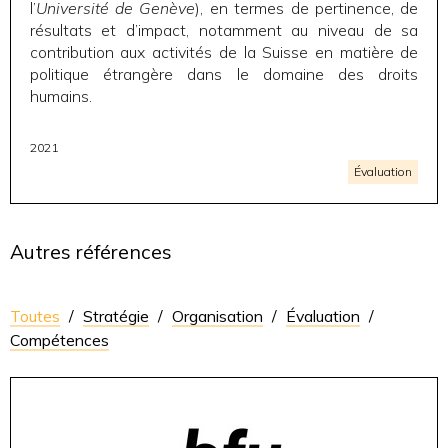
l’
Université de Genève
), en termes de pertinence, de
résultats et d’impact, notamment au niveau de sa
contribution aux activités de la Suisse en matière de
politique étrangère dans le domaine des droits
humains.
2021
Évaluation
Autres références
Toutes
/
Stratégie
/
Organisation
/
Évaluation
/
Compétences