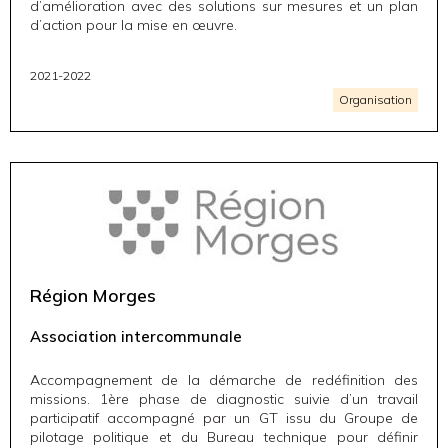
d’amélioration avec des solutions sur mesures et un plan
d’action pour la mise en œuvre.
2021-2022
Organisation
Région Morges
Association intercommunale
Accompagnement de la démarche de redéfinition des
missions. 1ère phase de diagnostic suivie d’un travail
participatif accompagné par un GT issu du Groupe de
pilotage politique et du Bureau technique pour définir