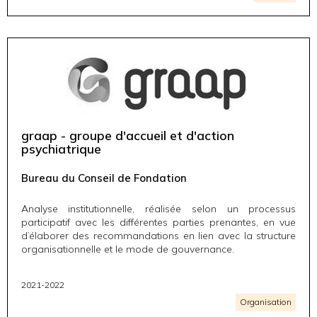
graap - groupe d'accueil et d'action
psychiatrique
Bureau du Conseil de Fondation
Analyse institutionnelle, réalisée selon un processus
participatif avec les différentes parties prenantes, en vue
d’élaborer des recommandations en lien avec la structure
organisationnelle et le mode de gouvernance.
2021-2022
Organisation