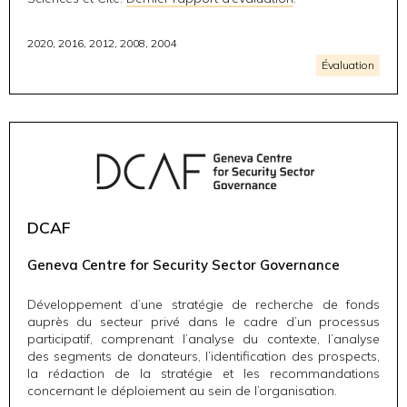
2020, 2016, 2012, 2008, 2004
Évaluation
DCAF
Geneva Centre for Security Sector Governance
Développement d’une stratégie de recherche de fonds
auprès du secteur privé dans le cadre d’un processus
participatif, comprenant l’analyse du contexte, l’analyse
des segments de donateurs, l’identification des prospects,
la rédaction de la stratégie et les recommandations
concernant le déploiement au sein de l’organisation.