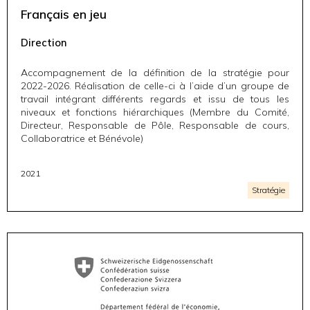
Français en jeu
Direction
Accompagnement de la définition de la stratégie pour
2022-2026. Réalisation de celle-ci à l’aide d’un groupe de
travail intégrant différents regards et issu de tous les
niveaux et fonctions hiérarchiques (Membre du Comité,
Directeur, Responsable de Pôle, Responsable de cours,
Collaboratrice et Bénévole)
2021
Stratégie