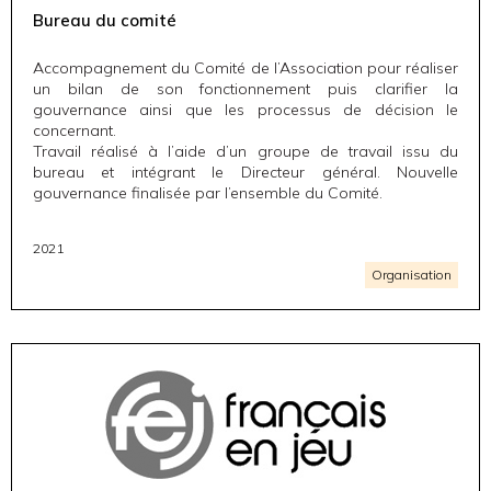
Bureau du comité
Accompagnement du Comité de l’Association pour réaliser
un bilan de son fonctionnement puis clarifier la
gouvernance ainsi que les processus de décision le
concernant.
Travail réalisé à l’aide d’un groupe de travail issu du
bureau et intégrant le Directeur général. Nouvelle
gouvernance finalisée par l’ensemble du Comité.
2021
Organisation