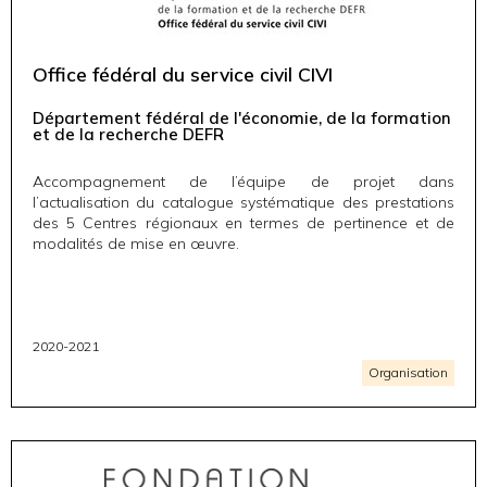
Office fédéral du service civil CIVI
Département fédéral de l'économie, de la formation
et de la recherche DEFR
Accompagnement de l’équipe de projet dans
l’actualisation du catalogue systématique des prestations
des 5 Centres régionaux en termes de pertinence et de
modalités de mise en œuvre.
2020-2021
Organisation