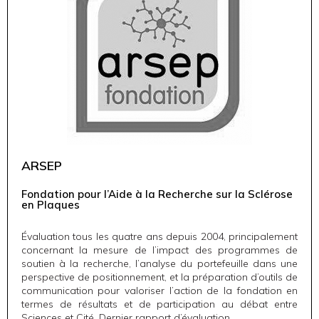
ARSEP
Fondation pour l’Aide à la Recherche sur la Sclérose
en Plaques
Évaluation tous les quatre ans depuis 2004, principalement
concernant la mesure de l’impact des programmes de
soutien à la recherche, l’analyse du portefeuille dans une
perspective de positionnement, et la préparation d’outils de
communication pour valoriser l’action de la fondation en
termes de résultats et de participation au débat entre
Sciences et Cité.
Dernier rapport d’évaluation
.