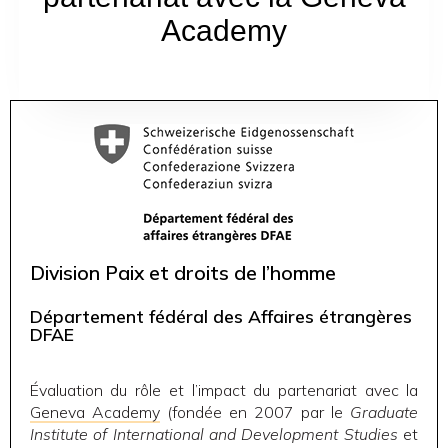
Academy
Division Paix et droits de l’homme
Département fédéral des Affaires étrangères
DFAE
Évaluation du rôle et l’impact du partenariat avec la
Geneva Academy
(fondée en 2007 par le
Graduate
Institute of International and Development Studies
et