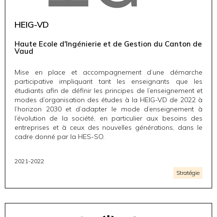
HEIG-VD
Haute Ecole d'Ingénierie et de Gestion du Canton de
Vaud
Mise en place et accompagnement d’une démarche
participative impliquant tant les enseignants que les
étudiants afin de définir les principes de l’enseignement et
modes d’organisation des études à la HEIG-VD de 2022 à
l’horizon 2030 et d’adapter le mode d’enseignement à
l’évolution de la société, en particulier aux besoins des
entreprises et à ceux des nouvelles générations, dans le
cadre donné par la HES-SO.
2021-2022
Stratégie