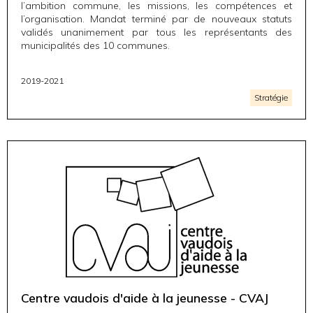
l’ambition commune, les missions, les compétences et
l’organisation. Mandat terminé par de nouveaux statuts
validés unanimement par tous les représentants des
municipalités des 10 communes.
2019-2021
Stratégie
Centre vaudois d'aide à la jeunesse - CVAJ