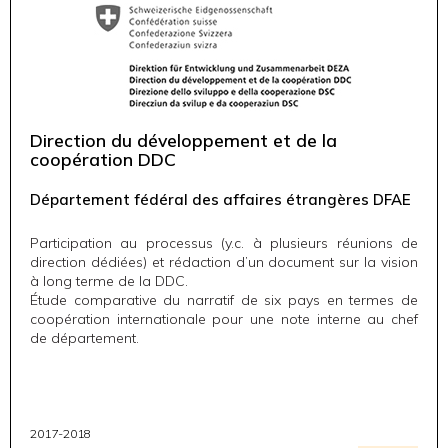
Direction du développement et de la
coopération DDC
Département fédéral des affaires étrangères DFAE
Participation au processus (y.c. à plusieurs réunions de
direction dédiées) et rédaction d’un document sur la vision
à long terme de la DDC.
Étude comparative du narratif de six pays en termes de
coopération internationale pour une note interne au chef
de département.
2017-2018