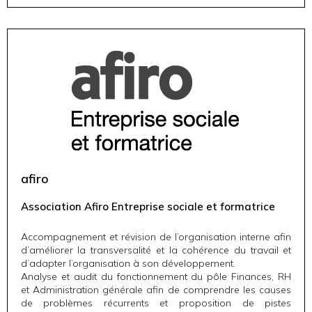
afiro
Association Afiro Entreprise sociale et formatrice
Accompagnement et révision de l’organisation interne afin
d’améliorer la transversalité et la cohérence du travail et
d’adapter l’organisation à son développement.
Analyse et audit du fonctionnement du pôle Finances, RH
et Administration générale afin de comprendre les causes
de problèmes récurrents et proposition de pistes