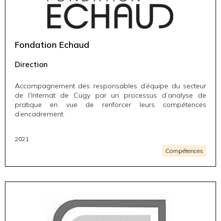
Fondation Echaud
Direction
Accompagnement des responsables d’équipe du secteur
de l’Internat de Cugy par un processus d’analyse de
pratique en vue de renforcer leurs compétences
d’encadrement.
2021
Compétences