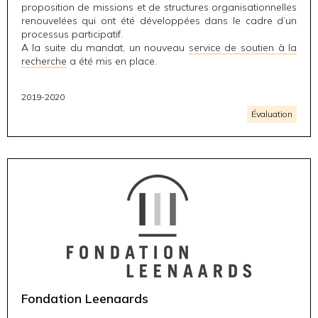
proposition de missions et de structures organisationnelles
renouvelées qui ont été développées dans le cadre d’un
processus participatif.
A la suite du mandat, un nouveau
service de soutien à la
recherche
a été mis en place.
2019-2020
Évaluation
Fondation Leenaards