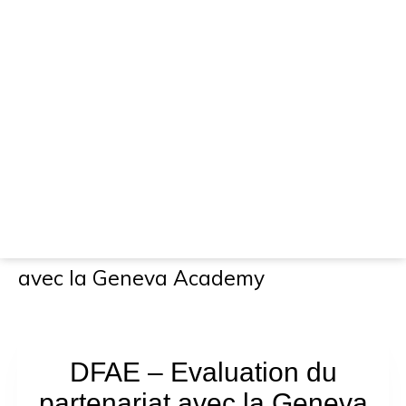
DFAE – Evaluation du partenariat
avec la Geneva Academy
DFAE – Evaluation du
partenariat avec la Geneva