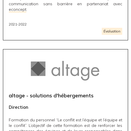
communication sans barrière en partenariat avec
econcept
.
2021-2022
Évaluation
altage - solutions d'hébergements
Direction
Formation du personnel “Le conflit est l’équipe et l’équipe et
le conflit”. L’objectif de cette formation est de renforcer les