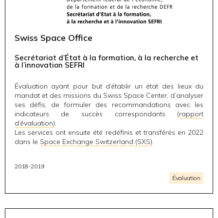
Swiss Space Office
Secrétariat d’État à la formation, à la recherche et
à l’innovation SEFRI
Évaluation ayant pour but d’établir un état des lieux du
mandat et des missions du Swiss Space Center, d’analyser
ses défis, de formuler des recommandations avec les
indicateurs de succès correspondants (
rapport
d’évaluation)
.
Les services ont ensuite été redéfinis et transférés en 2022
dans le
Space Exchange Switzerland (SXS)
.
2018-2019
Évaluation